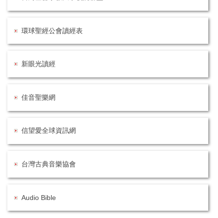
環球聖經公會讀經表
新眼光讀經
佳音聖樂網
信望愛全球資訊網
台灣古典音樂協會
Audio Bible