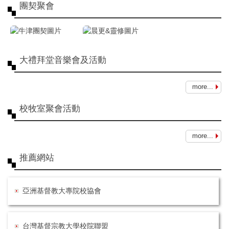
團契聚會
大禮拜堂音樂會及活動
more...
校牧室聚會活動
more...
推薦網站
亞洲基督教大專院校協會
台灣基督宗教大學校院聯盟